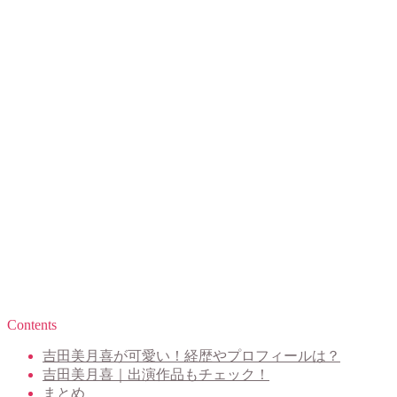
Contents
吉田美月喜が可愛い！経歴やプロフィールは？
吉田美月喜｜出演作品もチェック！
まとめ