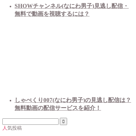
SHOWチャンネル(なにわ男子)見逃し配信・
無料で動画を視聴するには？
しゃべくり007(なにわ男子)の見逃し配信は？
無料動画の配信サービスを紹介！
人気投稿