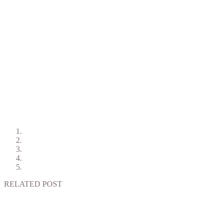
RELATED POST