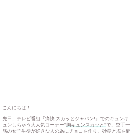
こんにちは！
先日、テレビ番組『痛快 スカッとジャパン!』でのキュンキ
ュンしちゃう大人気コーナー”
胸キュンスカッと”
で、空手一
筋の女子生徒が好きな人の為にチョコを作り、砂糖と塩を間