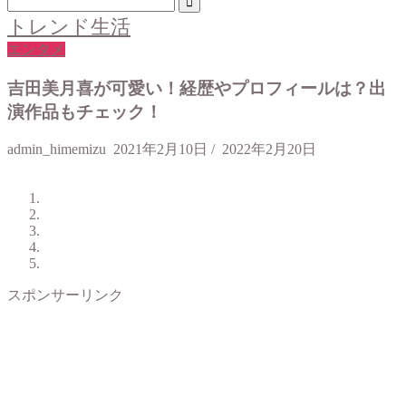
トレンド生活
エンタメ
吉田美月喜が可愛い！経歴やプロフィールは？出
演作品もチェック！
admin_himemizu
2021年2月10日
/
2022年2月20日
スポンサーリンク