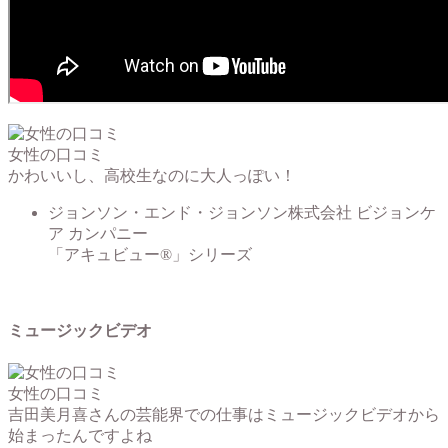
女性の口コミ
かわいいし、高校生なのに大人っぽい！
ジョンソン・エンド・ジョンソン株式会社 ビジョンケ
ア カンパニー
「アキュビュー®」シリーズ
ミュージックビデオ
女性の口コミ
吉田美月喜さんの芸能界での仕事はミュージックビデオから
始まったんですよね