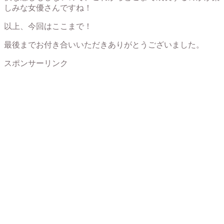
しみな女優さんですね！
以上、今回はここまで！
最後までお付き合いいただきありがとうございました。
スポンサーリンク