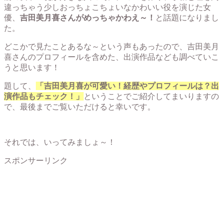
違っちゃう少しおっちょこちょいなかわいい役を演じた女
優、
吉田美月喜さんがめっちゃかわえ～！
と話題になりまし
た。
どこかで見たことあるな～という声もあったので、吉田美月
喜さんのプロフィールを含めた、出演作品なども調べていこ
うと思います！
題して、
「吉田美月喜が可愛い！経歴やプロフィールは？出
演作品もチェック！」
ということでご紹介してまいりますの
で、最後までご覧いただけると幸いです。
それでは、いってみましょ～！
スポンサーリンク