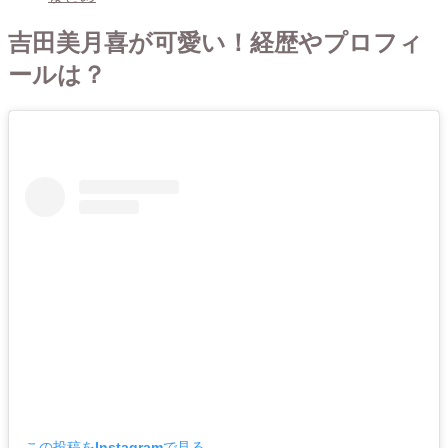
吉田美月喜が可愛い！経歴やプロフィ
ールは？
この投稿をInstagramで見る