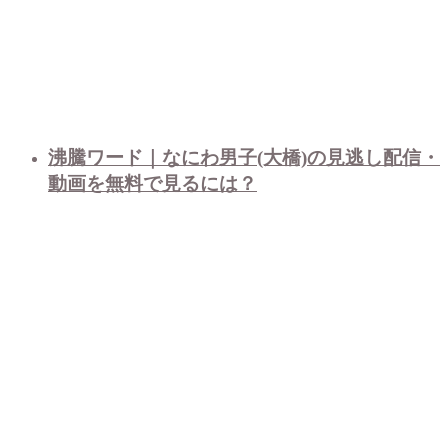
沸騰ワード｜なにわ男子(大橋)の見逃し配信・
動画を無料で見るには？