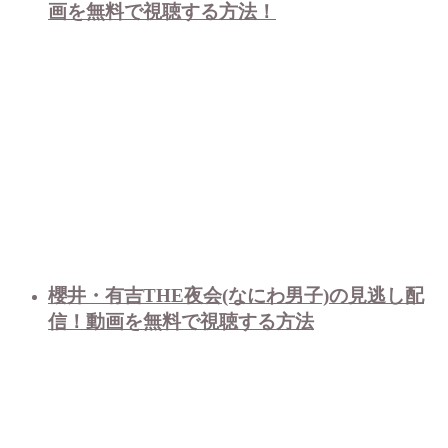
画を無料で視聴する方法！
櫻井・有吉THE夜会(なにわ男子)の見逃し配
信！動画を無料で視聴する方法