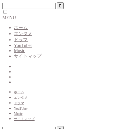
MENU
ホーム
エンタメ
ドラマ
YouTuber
Music
サイトマップ
ホーム
エンタメ
ドラマ
YouTuber
Music
サイトマップ