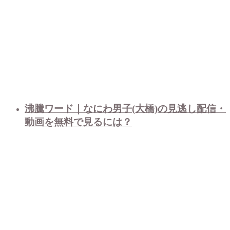
沸騰ワード｜なにわ男子(大橋)の見逃し配信・
動画を無料で見るには？