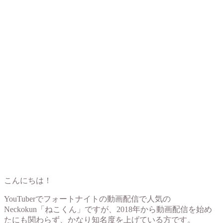
こんにちは！
YouTuberでフォートナイトの動画配信で人気の
Neckokun「ねこくん」ですが、2018年から動画配信を始め
たにも関わらず、かなり知名度を上げている方です。