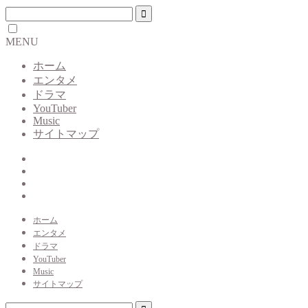
MENU
ホーム
エンタメ
ドラマ
YouTuber
Music
サイトマップ
ホーム
エンタメ
ドラマ
YouTuber
Music
サイトマップ