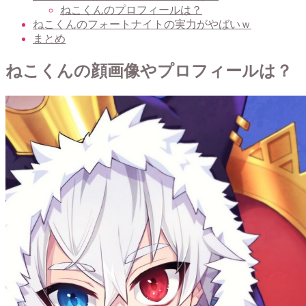
ねこくんのプロフィールは？
ねこくんのフォートナイトの実力がやばいｗ
まとめ
ねこくんの顔画像やプロフィールは？