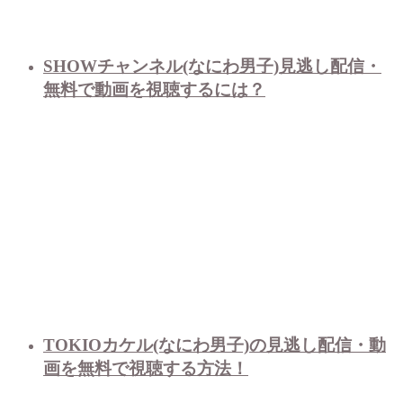
SHOWチャンネル(なにわ男子)見逃し配信・
無料で動画を視聴するには？
TOKIOカケル(なにわ男子)の見逃し配信・動
画を無料で視聴する方法！