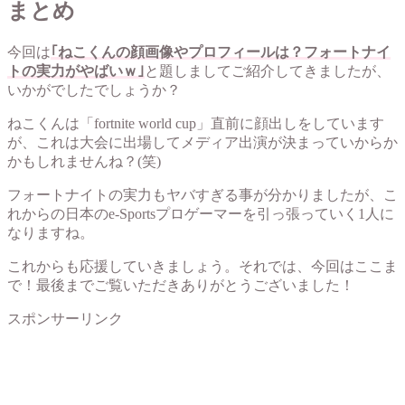
まとめ
今回は
｢ねこくんの顔画像やプロフィールは？フォートナイ
トの実力がやばいｗ｣
と題しましてご紹介してきましたが、
いかがでしたでしょうか？
ねこくんは「fortnite world cup」直前に顔出しをしています
が、これは大会に出場してメディア出演が決まっていからか
かもしれませんね？(笑)
フォートナイトの実力もヤバすぎる事が分かりましたが、こ
れからの日本のe-Sportsプロゲーマーを引っ張っていく1人に
なりますね。
これからも応援していきましょう。それでは、今回はここま
で！最後までご覧いただきありがとうございました！
スポンサーリンク