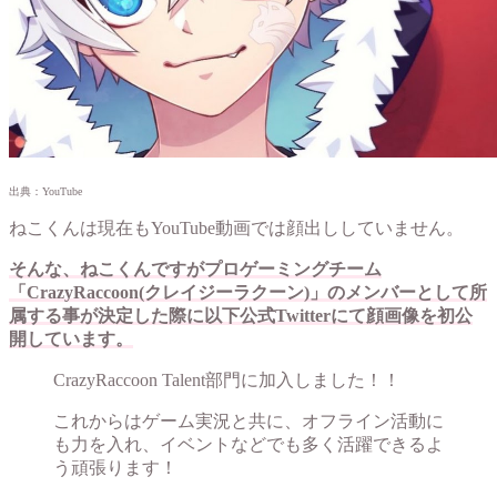
出典：YouTube
ねこくんは現在もYouTube動画では顔出ししていません。
そんな、ねこくんですがプロゲーミングチーム
「CrazyRaccoon(クレイジーラクーン)」のメンバーとして所
属する事が決定した際に以下公式Twitterにて顔画像を初公
開しています。
CrazyRaccoon Talent部門に加入しました！！
これからはゲーム実況と共に、オフライン活動に
も力を入れ、イベントなどでも多く活躍できるよ
う頑張ります！