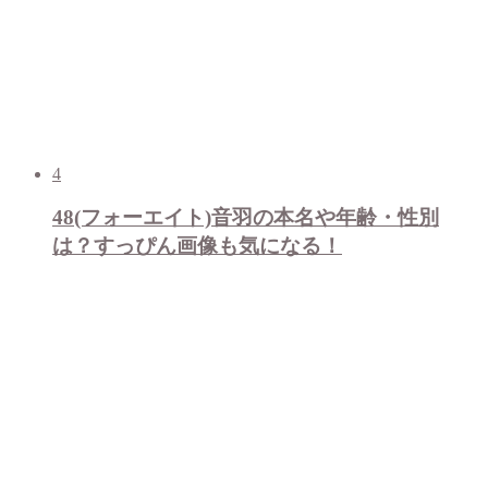
4
48(フォーエイト)音羽の本名や年齢・性別
は？すっぴん画像も気になる！