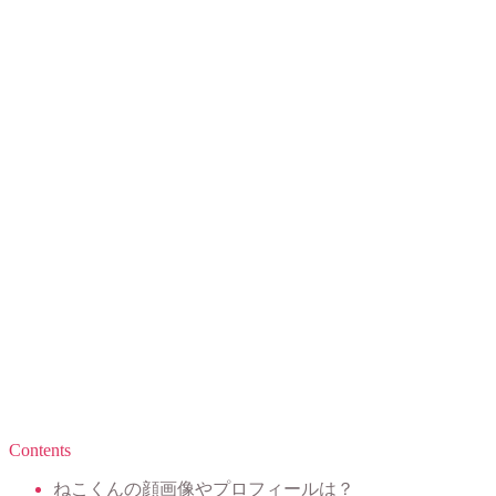
Contents
ねこくんの顔画像やプロフィールは？