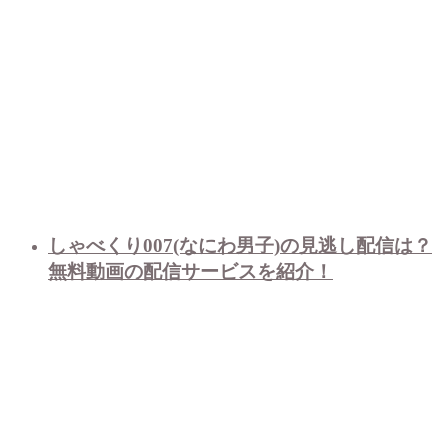
しゃべくり007(なにわ男子)の見逃し配信は？
無料動画の配信サービスを紹介！