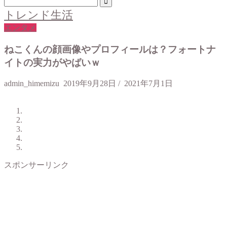
トレンド生活
エンタメ
ねこくんの顔画像やプロフィールは？フォートナ
イトの実力がやばいｗ
admin_himemizu
2019年9月28日
/
2021年7月1日
スポンサーリンク