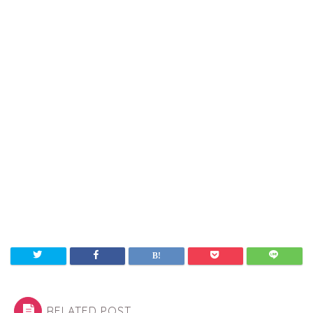
RELATED POST