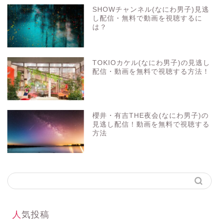
SHOWチャンネル(なにわ男子)見逃
し配信・無料で動画を視聴するに
は？
TOKIOカケル(なにわ男子)の見逃し
配信・動画を無料で視聴する方法！
櫻井・有吉THE夜会(なにわ男子)の
見逃し配信！動画を無料で視聴する
方法
人気投稿