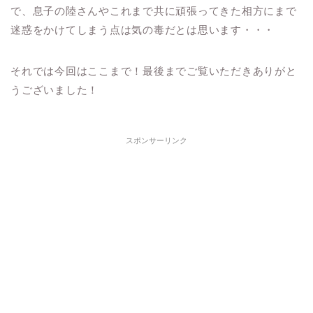
で、息子の陸さんやこれまで共に頑張ってきた相方にまで
迷惑をかけてしまう点は気の毒だとは思います・・・
それでは今回はここまで！最後までご覧いただきありがと
うございました！
スポンサーリンク