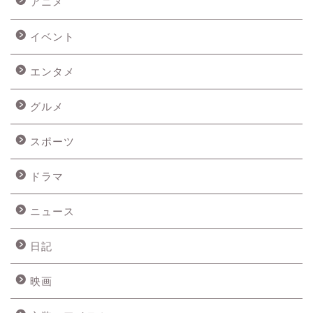
アニメ
イベント
エンタメ
グルメ
スポーツ
ドラマ
ニュース
日記
映画