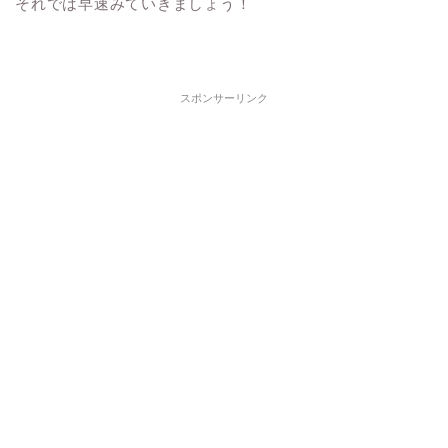
それでは早速みていきましょう！
スポンサーリンク