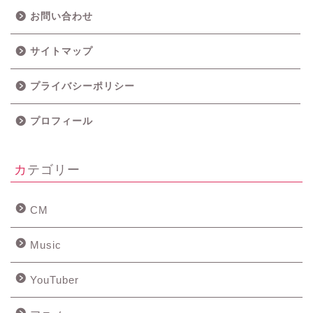
お問い合わせ
サイトマップ
プライバシーポリシー
プロフィール
カテゴリー
CM
Music
YouTuber