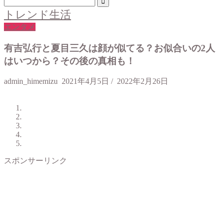
トレンド生活
エンタメ
有吉弘行と夏目三久は顔が似てる？お似合いの2人
はいつから？その後の真相も！
admin_himemizu
2021年4月5日
/
2022年2月26日
スポンサーリンク