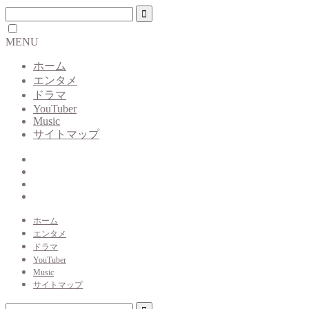
MENU
ホーム
エンタメ
ドラマ
YouTuber
Music
サイトマップ
ホーム
エンタメ
ドラマ
YouTuber
Music
サイトマップ