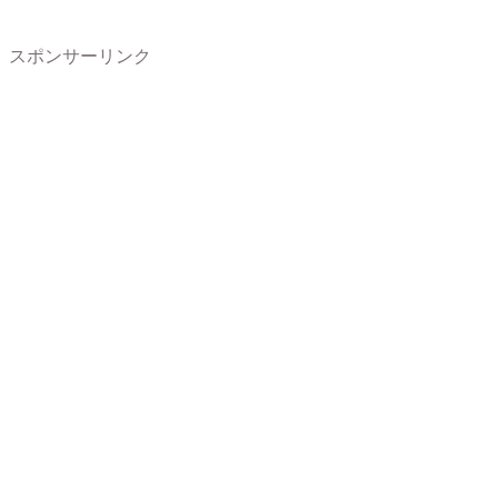
スポンサーリンク