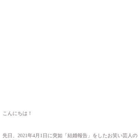
こんにちは！
先日、2021年4月1日に突如「結婚報告」をしたお笑い芸人の