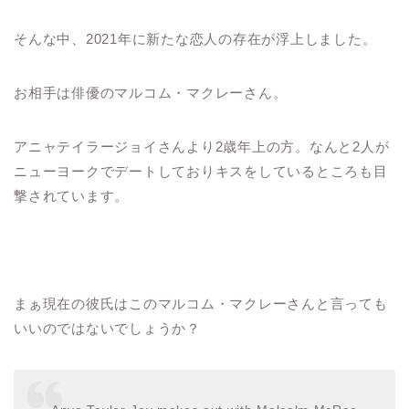
そんな中、2021年に新たな恋人の存在が浮上しました。
お相手は俳優のマルコム・マクレーさん。
アニャテイラージョイさんより2歳年上の方。なんと2人が
ニューヨークでデートしておりキスをしているところも目
撃されています。
まぁ現在の彼氏はこのマルコム・マクレーさんと言っても
いいのではないでしょうか？