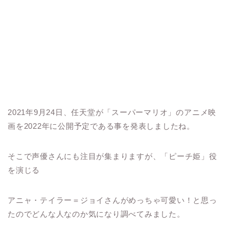
2021年9月24日、任天堂が「スーパーマリオ」のアニメ映
画を2022年に公開予定である事を発表しましたね。
そこで声優さんにも注目が集まりますが、「ピーチ姫」役
を演じる
アニャ・テイラー＝ジョイさんがめっちゃ可愛い！と思っ
たのでどんな人なのか気になり調べてみました。