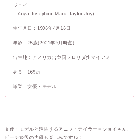
ジョイ
（Anya Josephine Marie Taylor-Joy)
生年月日：1996年4月16日
年齢：25歳(2021年9月時点)
出生地：アメリカ合衆国フロリダ州マイアミ
身長：169㎝
職業：女優・モデル
女優・モデルと活躍するアニャ・テイラー＝ジョイさん、
ピーチ姫役の声優も楽しみですね！