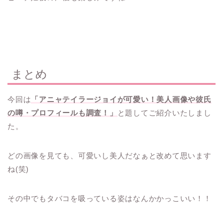
まとめ
今回は
「アニャテイラージョイが可愛い！美人画像や彼氏
の噂・プロフィールも調査！」
と題してご紹介いたしまし
た。
どの画像を見ても、可愛いし美人だなぁと改めて思います
ね(笑)
その中でもタバコを吸っている姿はなんかかっこいい！！