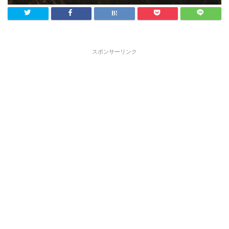
スポンサーリンク