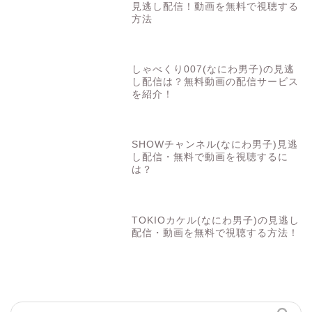
見逃し配信！動画を無料で視聴する
方法
しゃべくり007(なにわ男子)の見逃
し配信は？無料動画の配信サービス
を紹介！
SHOWチャンネル(なにわ男子)見逃
し配信・無料で動画を視聴するに
は？
TOKIOカケル(なにわ男子)の見逃し
配信・動画を無料で視聴する方法！