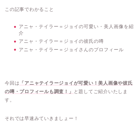
この記事でわかること
アニャ・テイラー＝ジョイの可愛い・美人画像を紹
介
アニャ・テイラー＝ジョイの彼氏の噂
アニャ・テイラー＝ジョイさんのプロフィール
今回は
「アニャテイラージョイが可愛い！美人画像や彼氏
の噂・プロフィールも調査！」
と題してご紹介いたしま
す。
それでは早速みていきましょー！