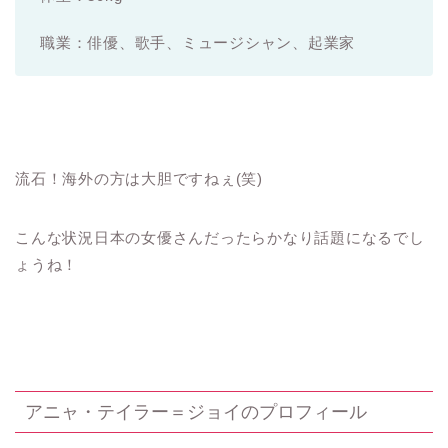
職業：俳優、歌手、ミュージシャン、起業家
流石！海外の方は大胆ですねぇ(笑)
こんな状況日本の女優さんだったらかなり話題になるでし
ょうね！
アニャ・テイラー＝ジョイのプロフィール