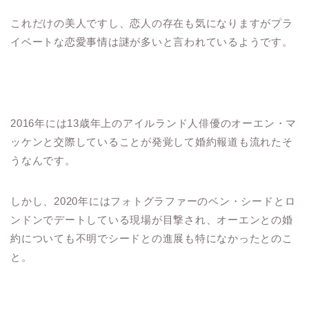
これだけの美人ですし、恋人の存在も気になりますがプラ
イベートな恋愛事情は謎が多いと言われているようです。
2016年には13歳年上のアイルランド人俳優のオーエン・マ
ッケンと交際していることが発覚して婚約報道も流れたそ
うなんです。
しかし、2020年にはフォトグラファーのベン・シードとロ
ンドンでデートしている現場が目撃され、オーエンとの婚
約についても不明でシードとの進展も特になかったとのこ
と。