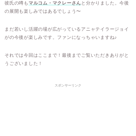
彼氏の噂も
マルコム・マクレーさん
と分かりました。今後
の展開も楽しみではあるでしょう〜
まだ若いし活躍の場が広がっているアニャテイラージョイ
がの今後が楽しみです。ファンになっちゃいますね♪
それでは今回はここまで！最後までご覧いただきありがと
うございました！
スポンサーリンク