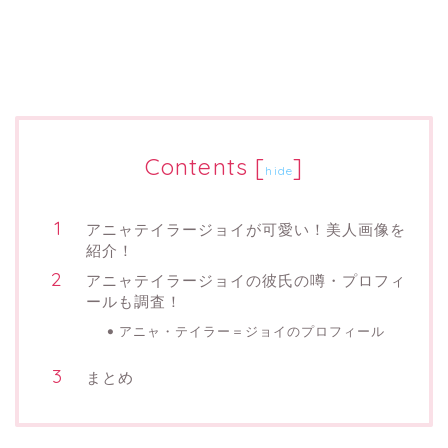
Contents
[
]
hide
アニャテイラージョイが可愛い！美人画像を
紹介！
アニャテイラージョイの彼氏の噂・プロフィ
ールも調査！
アニャ・テイラー＝ジョイのプロフィール
まとめ