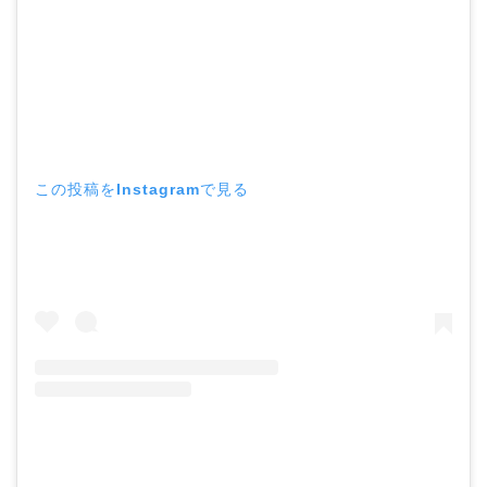
この投稿をInstagramで見る