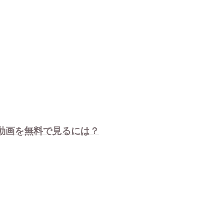
・動画を無料で見るには？