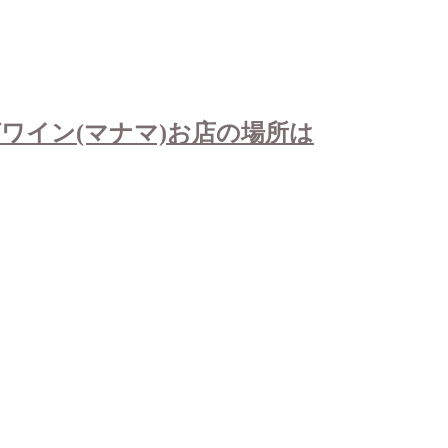
ワイン(マナマ)お店の場所は